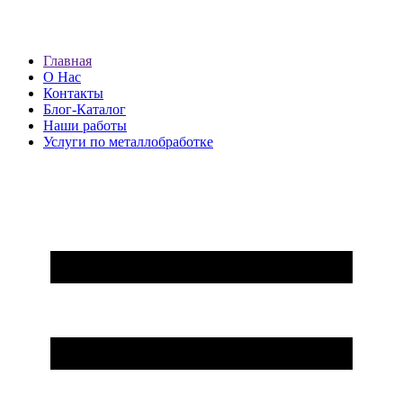
Главная
О Нас
Контакты
Блог-Каталог
Наши работы
Услуги по металлобработке