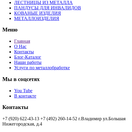
ЛЕСТНИЦЫ ИЗ МЕТАЛЛА
ПАНДУСЫ ДЛЯ ИНВАЛИДОВ
КОВАНЫЕ ИЗДЕЛИЯ
МЕТАЛЛОИЗДЕЛИЯ
Меню
Главная
О Нас
Контакты
Блог-Каталог
Наши работы
Услуги по металлобработке
Мы в соцсетях
You Tube
В контакте
Контакты
+7 (920) 622-43-13
+7 (492) 260-14-52
г.Владимир
ул.Большая
Нижегородская, д.4