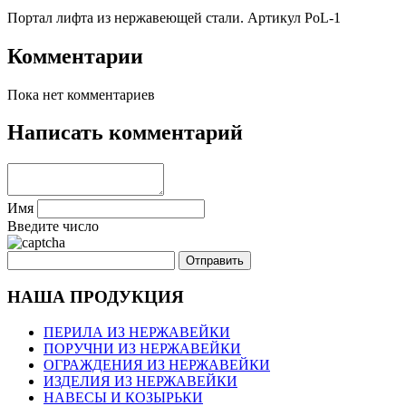
Портал лифта из нержавеющей стали. Артикул PoL-1
Комментарии
Пока нет комментариев
Написать комментарий
Имя
Введите число
НАША ПРОДУКЦИЯ
ПЕРИЛА ИЗ НЕРЖАВЕЙКИ
ПОРУЧНИ ИЗ НЕРЖАВЕЙКИ
ОГРАЖДЕНИЯ ИЗ НЕРЖАВЕЙКИ
ИЗДЕЛИЯ ИЗ НЕРЖАВЕЙКИ
НАВЕСЫ И КОЗЫРЬКИ