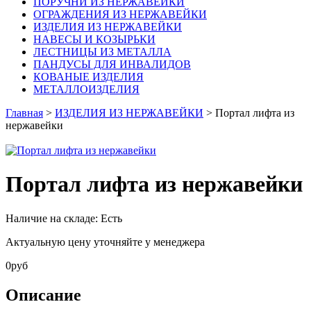
ПОРУЧНИ ИЗ НЕРЖАВЕЙКИ
ОГРАЖДЕНИЯ ИЗ НЕРЖАВЕЙКИ
ИЗДЕЛИЯ ИЗ НЕРЖАВЕЙКИ
НАВЕСЫ И КОЗЫРЬКИ
ЛЕСТНИЦЫ ИЗ МЕТАЛЛА
ПАНДУСЫ ДЛЯ ИНВАЛИДОВ
КОВАНЫЕ ИЗДЕЛИЯ
МЕТАЛЛОИЗДЕЛИЯ
Главная
>
ИЗДЕЛИЯ ИЗ НЕРЖАВЕЙКИ
> Портал лифта из
нержавейки
Портал лифта из нержавейки
Наличие на складе:
Есть
Актуальную цену уточняйте у менеджера
0
руб
Описание