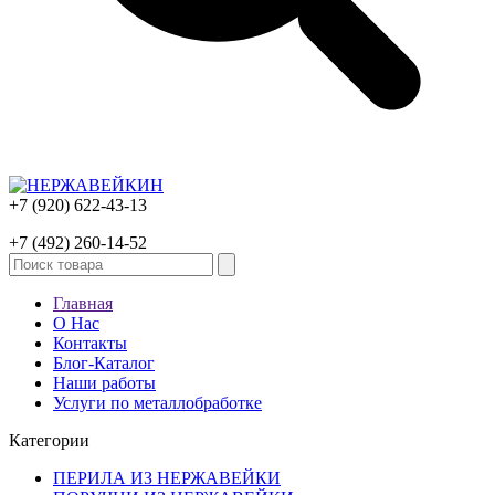
+7 (920) 622-43-13
+7 (492) 260-14-52
Главная
О Нас
Контакты
Блог-Каталог
Наши работы
Услуги по металлобработке
Категории
ПЕРИЛА ИЗ НЕРЖАВЕЙКИ