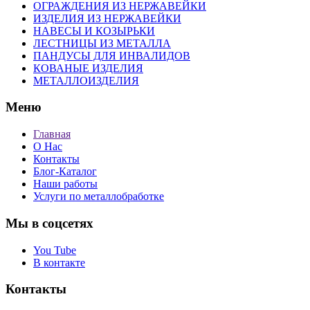
ОГРАЖДЕНИЯ ИЗ НЕРЖАВЕЙКИ
ИЗДЕЛИЯ ИЗ НЕРЖАВЕЙКИ
НАВЕСЫ И КОЗЫРЬКИ
ЛЕСТНИЦЫ ИЗ МЕТАЛЛА
ПАНДУСЫ ДЛЯ ИНВАЛИДОВ
КОВАНЫЕ ИЗДЕЛИЯ
МЕТАЛЛОИЗДЕЛИЯ
Меню
Главная
О Нас
Контакты
Блог-Каталог
Наши работы
Услуги по металлобработке
Мы в соцсетях
You Tube
В контакте
Контакты