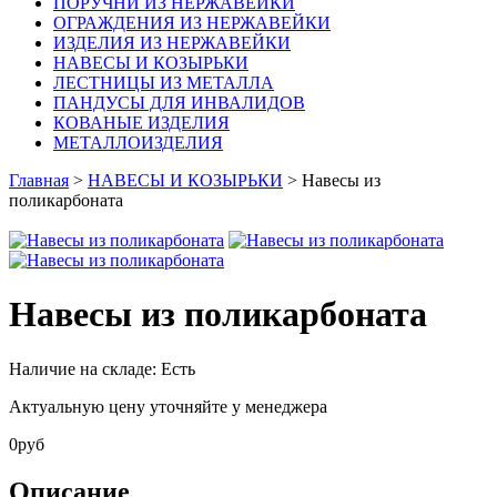
ПОРУЧНИ ИЗ НЕРЖАВЕЙКИ
ОГРАЖДЕНИЯ ИЗ НЕРЖАВЕЙКИ
ИЗДЕЛИЯ ИЗ НЕРЖАВЕЙКИ
НАВЕСЫ И КОЗЫРЬКИ
ЛЕСТНИЦЫ ИЗ МЕТАЛЛА
ПАНДУСЫ ДЛЯ ИНВАЛИДОВ
КОВАНЫЕ ИЗДЕЛИЯ
МЕТАЛЛОИЗДЕЛИЯ
Главная
>
НАВЕСЫ И КОЗЫРЬКИ
> Навесы из
поликарбоната
Навесы из поликарбоната
Наличие на складе:
Есть
Актуальную цену уточняйте у менеджера
0
руб
Описание