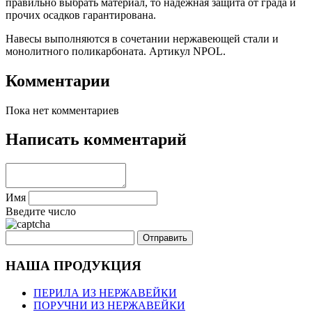
правильно выбрать материал, то надежная защита от града и
прочих осадков гарантирована.
Навесы выполняются в сочетании нержавеющей стали и
монолитного поликарбоната. Артикул NPOL.
Комментарии
Пока нет комментариев
Написать комментарий
Имя
Введите число
НАША ПРОДУКЦИЯ
ПЕРИЛА ИЗ НЕРЖАВЕЙКИ
ПОРУЧНИ ИЗ НЕРЖАВЕЙКИ