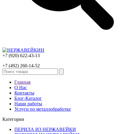
+7 (920) 622-43-13
+7 (492) 260-14-52
Главная
О Нас
Контакты
Блог-Каталог
Наши работы
Услуги по металлобработке
Категории
ПЕРИЛА ИЗ НЕРЖАВЕЙКИ