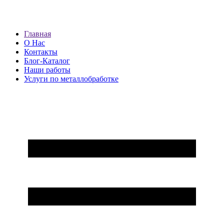
Главная
О Нас
Контакты
Блог-Каталог
Наши работы
Услуги по металлобработке