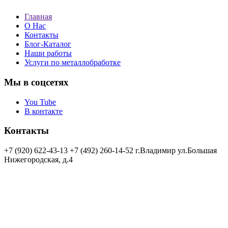
Главная
О Нас
Контакты
Блог-Каталог
Наши работы
Услуги по металлобработке
Мы в соцсетях
You Tube
В контакте
Контакты
+7 (920) 622-43-13
+7 (492) 260-14-52
г.Владимир
ул.Большая
Нижегородская, д.4