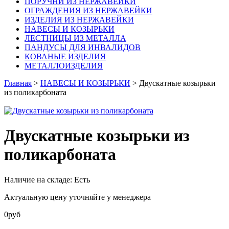
ПОРУЧНИ ИЗ НЕРЖАВЕЙКИ
ОГРАЖДЕНИЯ ИЗ НЕРЖАВЕЙКИ
ИЗДЕЛИЯ ИЗ НЕРЖАВЕЙКИ
НАВЕСЫ И КОЗЫРЬКИ
ЛЕСТНИЦЫ ИЗ МЕТАЛЛА
ПАНДУСЫ ДЛЯ ИНВАЛИДОВ
КОВАНЫЕ ИЗДЕЛИЯ
МЕТАЛЛОИЗДЕЛИЯ
Главная
>
НАВЕСЫ И КОЗЫРЬКИ
> Двускатные козырьки
из поликарбоната
Двускатные козырьки из
поликарбоната
Наличие на складе:
Есть
Актуальную цену уточняйте у менеджера
0
руб