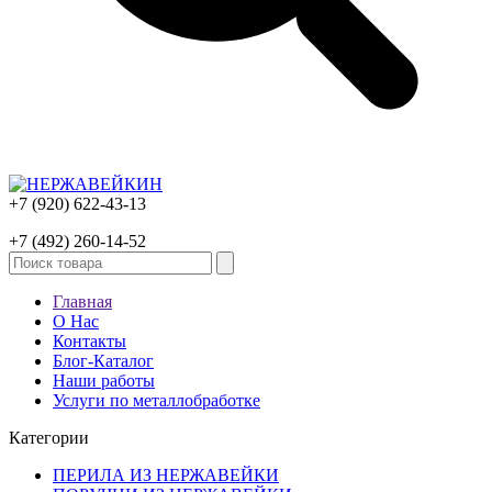
+7 (920) 622-43-13
+7 (492) 260-14-52
Главная
О Нас
Контакты
Блог-Каталог
Наши работы
Услуги по металлобработке
Категории
ПЕРИЛА ИЗ НЕРЖАВЕЙКИ