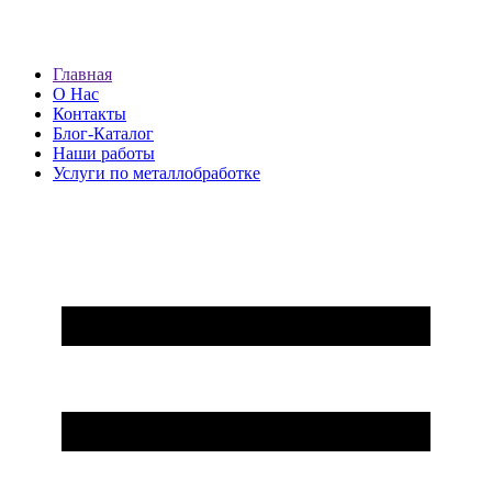
Главная
О Нас
Контакты
Блог-Каталог
Наши работы
Услуги по металлобработке