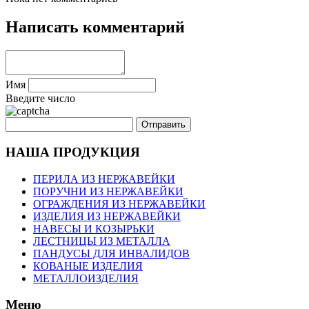
Написать комментарий
Имя
Введите число
НАША ПРОДУКЦИЯ
ПЕРИЛА ИЗ НЕРЖАВЕЙКИ
ПОРУЧНИ ИЗ НЕРЖАВЕЙКИ
ОГРАЖДЕНИЯ ИЗ НЕРЖАВЕЙКИ
ИЗДЕЛИЯ ИЗ НЕРЖАВЕЙКИ
НАВЕСЫ И КОЗЫРЬКИ
ЛЕСТНИЦЫ ИЗ МЕТАЛЛА
ПАНДУСЫ ДЛЯ ИНВАЛИДОВ
КОВАНЫЕ ИЗДЕЛИЯ
МЕТАЛЛОИЗДЕЛИЯ
Меню