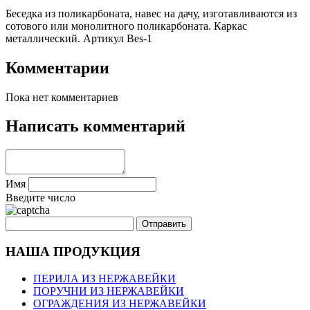
Беседка из поликарбоната, навес на дачу, изготавливаются из
сотового или монолитного поликарбоната. Каркас
металлический. Артикул Bes-1
Комментарии
Пока нет комментариев
Написать комментарий
Имя
Введите число
НАША ПРОДУКЦИЯ
ПЕРИЛА ИЗ НЕРЖАВЕЙКИ
ПОРУЧНИ ИЗ НЕРЖАВЕЙКИ
ОГРАЖДЕНИЯ ИЗ НЕРЖАВЕЙКИ