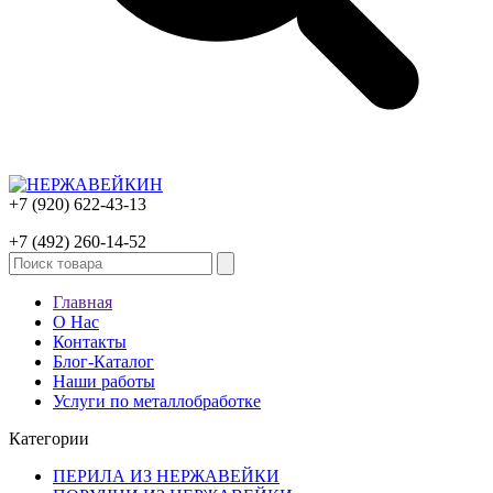
+7 (920) 622-43-13
+7 (492) 260-14-52
Главная
О Нас
Контакты
Блог-Каталог
Наши работы
Услуги по металлобработке
Категории
ПЕРИЛА ИЗ НЕРЖАВЕЙКИ