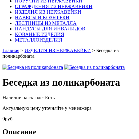
ПОРУЧНИ ИЗ НЕРЖАВЕЙКИ
ОГРАЖДЕНИЯ ИЗ НЕРЖАВЕЙКИ
ИЗДЕЛИЯ ИЗ НЕРЖАВЕЙКИ
НАВЕСЫ И КОЗЫРЬКИ
ЛЕСТНИЦЫ ИЗ МЕТАЛЛА
ПАНДУСЫ ДЛЯ ИНВАЛИДОВ
КОВАНЫЕ ИЗДЕЛИЯ
МЕТАЛЛОИЗДЕЛИЯ
Главная
>
ИЗДЕЛИЯ ИЗ НЕРЖАВЕЙКИ
> Беседка из
поликарбоната
Беседка из поликарбоната
Наличие на складе:
Есть
Актуальную цену уточняйте у менеджера
0
руб
Описание