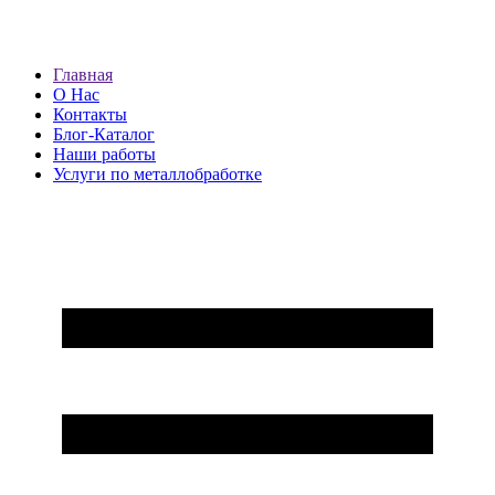
Главная
О Нас
Контакты
Блог-Каталог
Наши работы
Услуги по металлобработке