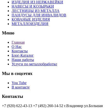
ИЗДЕЛИЯ ИЗ НЕРЖАВЕЙКИ
НАВЕСЫ И КОЗЫРЬКИ
ЛЕСТНИЦЫ ИЗ МЕТАЛЛА
ПАНДУСЫ ДЛЯ ИНВАЛИДОВ
КОВАНЫЕ ИЗДЕЛИЯ
МЕТАЛЛОИЗДЕЛИЯ
Меню
Главная
О Нас
Контакты
Блог-Каталог
Наши работы
Услуги по металлобработке
Мы в соцсетях
You Tube
В контакте
Контакты
+7 (920) 622-43-13
+7 (492) 260-14-52
г.Владимир
ул.Большая