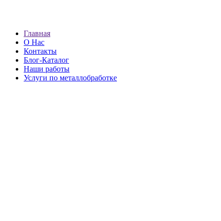
Главная
О Нас
Контакты
Блог-Каталог
Наши работы
Услуги по металлобработке