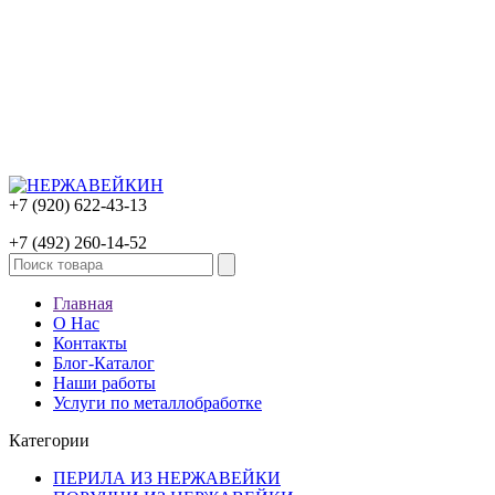
+7 (920) 622-43-13
+7 (492) 260-14-52
Главная
О Нас
Контакты
Блог-Каталог
Наши работы
Услуги по металлобработке
Категории
ПЕРИЛА ИЗ НЕРЖАВЕЙКИ