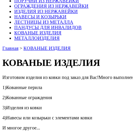
ПОРУЧНИ ИЗ НЕРЖАВЕЙКИ
ОГРАЖДЕНИЯ ИЗ НЕРЖАВЕЙКИ
ИЗДЕЛИЯ ИЗ НЕРЖАВЕЙКИ
НАВЕСЫ И КОЗЫРЬКИ
ЛЕСТНИЦЫ ИЗ МЕТАЛЛА
ПАНДУСЫ ДЛЯ ИНВАЛИДОВ
КОВАНЫЕ ИЗДЕЛИЯ
МЕТАЛЛОИЗДЕЛИЯ
Главная
>
КОВАНЫЕ ИЗДЕЛИЯ
КОВАНЫЕ ИЗДЕЛИЯ
Изготовим изделия из ковки под заказ для Вас!Много выполне
1)Кованные перила
2)Кованные ограждения
3)Изделия из ковки
4)Навесы или козырьки с элементами ковки
И многое другое...