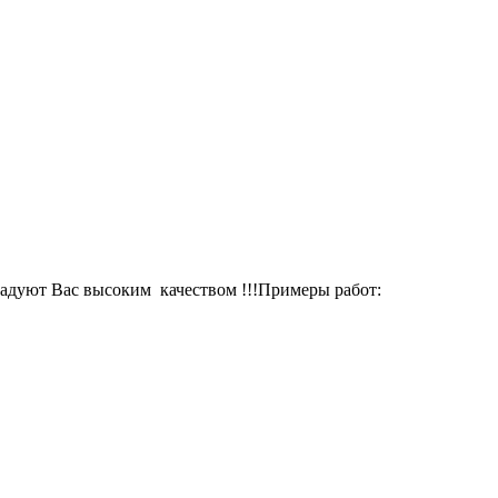
радуют Вас высоким качеством !!!Примеры работ: